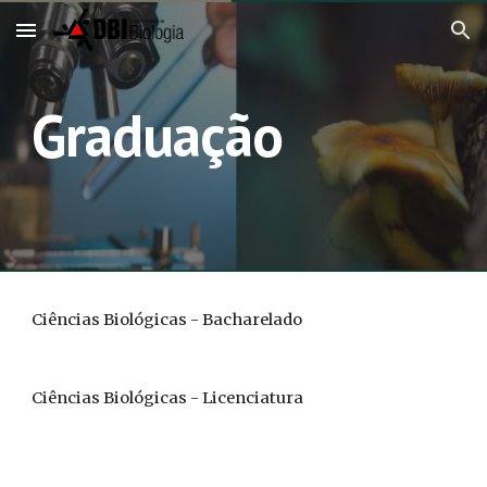
Skip to main content
Skip to navigation
Graduação
Ciências Biológicas - Bacharelado
Ciências Biológicas - Licenciatura