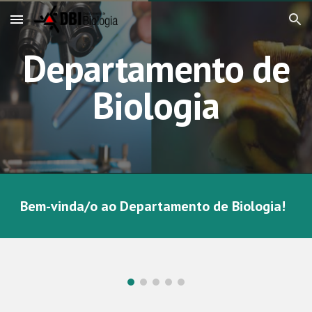
Skip to main content
Skip to navigation
Departamento de
Biologia
Bem-vinda/o ao Departamento de Biologia!